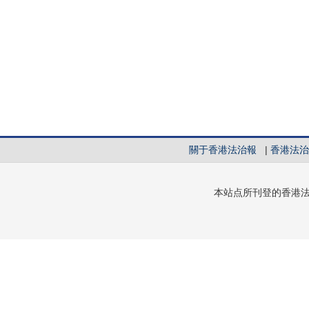
關于香港法治報
|
香港法治
本站点所刊登的香港