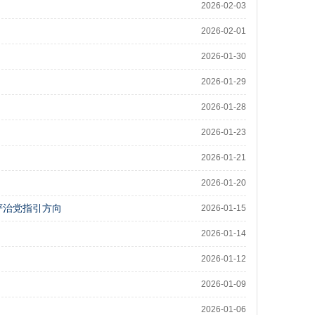
2026-02-03
2026-02-01
2026-01-30
2026-01-29
2026-01-28
2026-01-23
2026-01-21
2026-01-20
严治党指引方向
2026-01-15
2026-01-14
2026-01-12
2026-01-09
2026-01-06