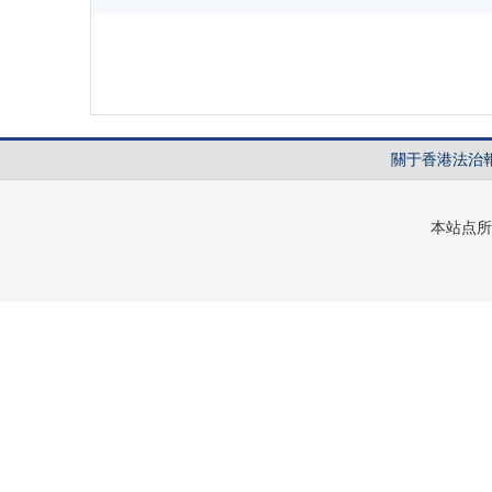
關于香港法治
本站点所