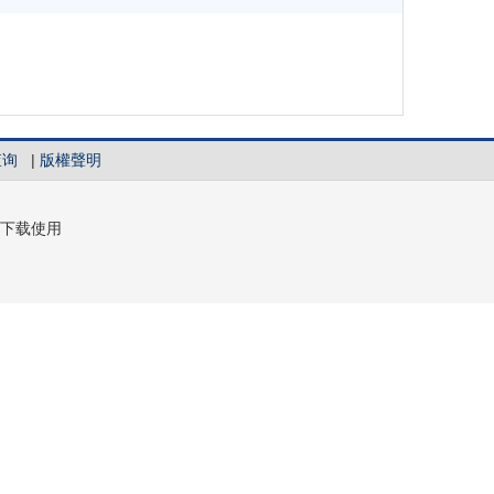
查询
|
版權聲明
下载使用